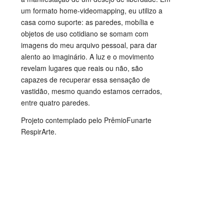
um formato home-videomapping, eu utilizo a
casa como suporte: as paredes, mobília e
objetos de uso cotidiano se somam com
imagens do meu arquivo pessoal, para dar
alento ao imaginário. A luz e o movimento
revelam lugares que reais ou não, são
capazes de recuperar essa sensação de
vastidão, mesmo quando estamos cerrados,
entre quatro paredes.
Projeto contemplado pelo PrêmioFunarte
RespirArte.