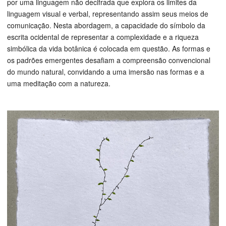
por uma linguagem não decifrada que explora os limites da
linguagem visual e verbal, representando assim seus meios de
comunicação. Nesta abordagem, a capacidade do símbolo da
escrita ocidental de representar a complexidade e a riqueza
simbólica da vida botânica é colocada em questão. As formas e
os padrões emergentes desafiam a compreensão convencional
do mundo natural, convidando a uma imersão nas formas e a
uma meditação com a natureza.