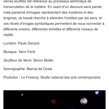
verres soufflés fait référence au processus alchimique de
transmutation de la matière. En usant d’un discours sans parole
mais parsemé d'images représentant des mystères et des
énigmes, ce travail cherche à atteindre l’intellect par les sens, et
ces rituels d'images symboliques permettent de nous connecter à
différents univers, différentes échelles et différents niveaux de
réalité.
Lumière: Paulo Denizot
Musique: Yann Fertil
Souffleur de Verre: Simon Muller
Scenographie: Bianca da Costa
Prodution : Le Fresnoy, Studio national des arts contemporains