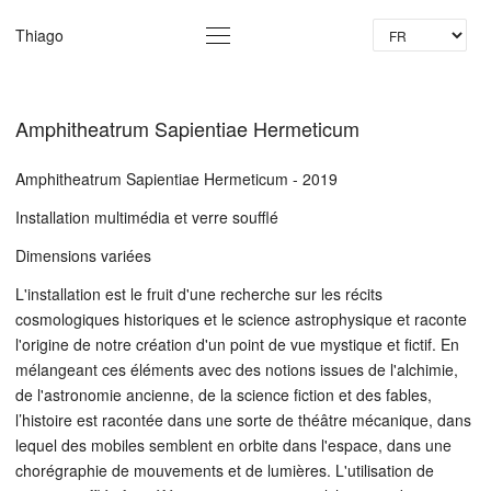
La
Thiago
Amphitheatrum Sapientiae Hermeticum
Amphitheatrum Sapientiae Hermeticum - 2019
Installation multimédia et verre soufflé
Dimensions variées
L'installation est le fruit d'une recherche sur les récits
cosmologiques historiques et le science astrophysique et raconte
l'origine de notre création d'un point de vue mystique et fictif. En
mélangeant ces éléments avec des notions issues de l'alchimie,
de l'astronomie ancienne, de la science fiction et des fables,
l’histoire est racontée dans une sorte de théâtre mécanique, dans
lequel des mobiles semblent en orbite dans l'espace, dans une
chorégraphie de mouvements et de lumières. L'utilisation de