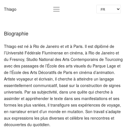
La
Thiago
Biographie
Thiago est né à Rio de Janeiro et vit à Paris. Il est diplômé de
l’Université Fédérale Fluminense en cinéma, à Rio de Janeiro et
du Fresnoy, Studio National des Arts Contemporains de Tourcoing
avec des passages de l’École des arts visuels du Parque Lage et
de l’École des Arts Décoratifs de Paris en cinéma d’animation.
Artiste voyageur et écrivain, il cherche à atteindre un langage
essentiellement communicatif, basé sur la construction de signes
universels. Par sa subjectivité, dans une quête qui cherche à
assimiler et appréhender le texte dans ses manifestations et ses
formes les plus variées, il transfigure ses expériences de voyage,
en narrateur errant d’un monde en mutation. Son travail s’adapte
aux expressions les plus diverses et célèbre les rencontres et
découvertes du quotidien.