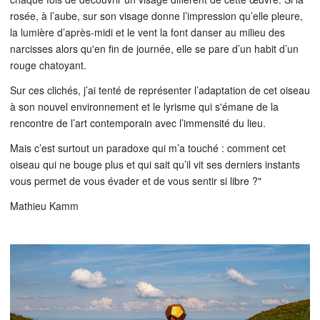
rosée, à l’aube, sur son visage donne l’impression qu’elle pleure,
la lumière d’après-midi et le vent la font danser au milieu des
narcisses alors qu'en fin de journée, elle se pare d’un habit d’un
rouge chatoyant.
Sur ces clichés, j’ai tenté de représenter l’adaptation de cet oiseau
à son nouvel environnement et le lyrisme qui s'émane de la
rencontre de l’art contemporain avec l’immensité du lieu.
Mais c’est surtout un paradoxe qui m’a touché : comment cet
oiseau qui ne bouge plus et qui sait qu’il vit ses derniers instants
vous permet de vous évader et de vous sentir si libre ?"
Mathieu Kamm