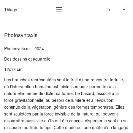
La
Thiago
Photosyntaxis
Photosyntaxe – 2024
Des dessins et aquarelle
12x18 cm
Les branches représentées sont le fruit d’une rencontre fortuite,
où l’intervention humaine est minimisée pour permettre à la
nature elle-même de dicter sa forme. Le hasard, associé à la
force gravitationnelle, au besoin de lumière et à l'évolution
continue de la végétation, génère des formes temporaires. Elles
sont sculptées par la force invisible de la nature, qui peuvent
disparaître aussi vite qu'ils ont été conçus, disperser le vent ou se
dissoudre au fil du temps. Cette étude est une quête d'un langage