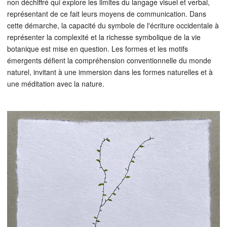
non déchiffré qui explore les limites du langage visuel et verbal,
représentant de ce fait leurs moyens de communication. Dans
cette démarche, la capacité du symbole de l'écriture occidentale à
représenter la complexité et la richesse symbolique de la vie
botanique est mise en question. Les formes et les motifs
émergents défient la compréhension conventionnelle du monde
naturel, invitant à une immersion dans les formes naturelles et à
une méditation avec la nature.