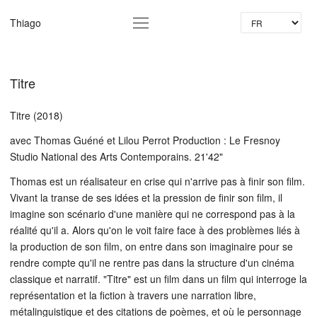
La
Thiago
Titre
Titre (2018)
avec Thomas Guéné et Lilou Perrot Production : Le Fresnoy
Studio National des Arts Contemporains. 21'42"
Thomas est un réalisateur en crise qui n'arrive pas à finir son film.
Vivant la transe de ses idées et la pression de finir son film, il
imagine son scénario d'une manière qui ne correspond pas à la
réalité qu'il a. Alors qu'on le voit faire face à des problèmes liés à
la production de son film, on entre dans son imaginaire pour se
rendre compte qu'il ne rentre pas dans la structure d'un cinéma
classique et narratif. "Titre" est un film dans un film qui interroge la
représentation et la fiction à travers une narration libre,
métalinguistique et des citations de poèmes, et où le personnage